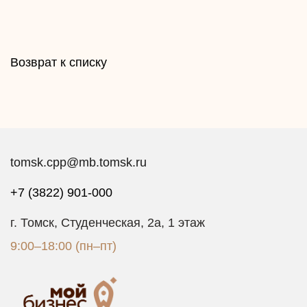
Возврат к списку
tomsk.cpp@mb.tomsk.ru
+7 (3822) 901-000
г. Томск, Студенческая, 2а, 1 этаж
9:00–18:00 (пн–пт)