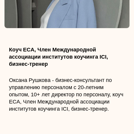
Коуч ECA, Член Международной
ассоциации институтов коучинга ICI,
бизнес-тренер
Оксана Рушкова - бизнес-консультант по
управлению персоналом с 20-летним
опытом, 10+ лет директор по персоналу, коуч
ECA, Член Международной ассоциации
институтов коучинга ICI, бизнес-тренер.