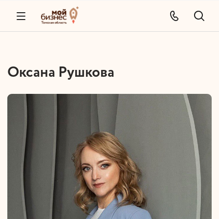
Оксана Рушкова