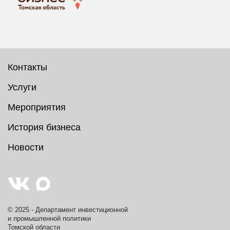
Контакты
Услуги
Мероприятия
История бизнеса
Новости
© 2025 - Департамент инвестиционной
и промышленной политики
Томской области