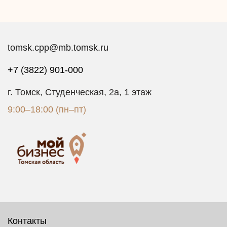
tomsk.cpp@mb.tomsk.ru
+7 (3822) 901-000
г. Томск, Студенческая, 2а, 1 этаж
9:00–18:00 (пн–пт)
Контакты