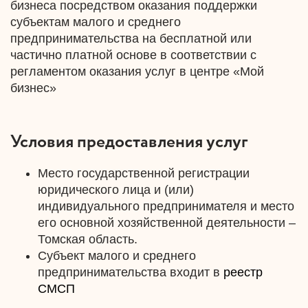
бизнеса посредством оказания поддержки
субъектам малого и среднего
предпринимательства на бесплатной или
частично платной основе в соответствии с
регламентом оказания услуг в центре «Мой
бизнес»
Условия предоставления услуг
Место государственной регистрации
юридического лица и (или)
индивидуального предпринимателя и место
его основной хозяйственной деятельности –
Томская область.
Субъект малого и среднего
предпринимательства входит в
реестр
СМСП