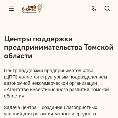
Центры поддержки
предпринимательства Томской
области
Центр поддержки предпринимательства
(ЦПП) является структурным подразделением
автономной некоммерческой организации
«Агентство инвестиционного развития Томской
области».
Задача центра – создание благоприятных
условий для развития малого и среднего