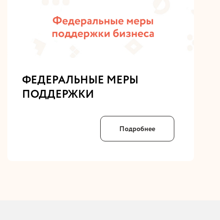
ФЕДЕРАЛЬНЫЕ МЕРЫ
ПОДДЕРЖКИ
Подробнее