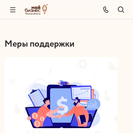
Меры поддержки