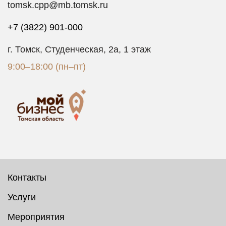
tomsk.cpp@mb.tomsk.ru
+7 (3822) 901-000
г. Томск, Студенческая, 2а, 1 этаж
9:00–18:00 (пн–пт)
Контакты
Услуги
Мероприятия