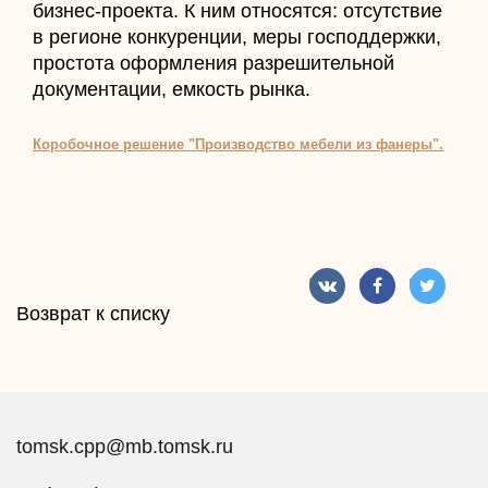
бизнес-проекта. К ним относятся: отсутствие
в регионе конкуренции, меры господдержки,
простота оформления разрешительной
документации, емкость рынка.
Коробочное решение "Производство мебели из фанеры".
Возврат к списку
tomsk.cpp@mb.tomsk.ru