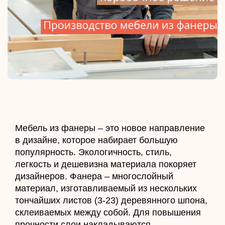
Мебель из фанеры – это новое направление
в дизайне, которое набирает большую
популярность. Экологичность, стиль,
легкость и дешевизна материала покоряет
дизайнеров. Фанера – многослойный
материал, изготавливаемый из нескольких
тончайших листов (3-23) деревянного шпона,
склеиваемых между собой. Для повышения
прочности слои накладываются