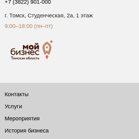
+7 (3822) 901-000
г. Томск, Студенческая, 2а, 1 этаж
9:00–18:00 (пн–пт)
Контакты
Услуги
Мероприятия
История бизнеса