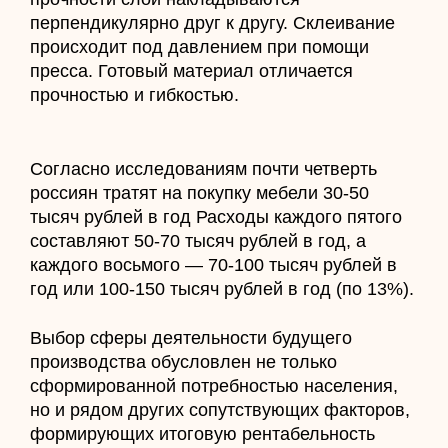
перпендикулярно друг к другу. Склеивание
происходит под давлением при помощи
пресса. Готовый материал отличается
прочностью и гибкостью.
Согласно исследованиям почти четверть
россиян тратят на покупку мебели 30-50
тысяч рублей в год Расходы каждого пятого
составляют 50-70 тысяч рублей в год, а
каждого восьмого — 70-100 тысяч рублей в
год или 100-150 тысяч рублей в год (по 13%).
Выбор сферы деятельности будущего
производства обусловлен не только
сформированной потребностью населения,
но и рядом других сопутствующих факторов,
формирующих итоговую рентабельность