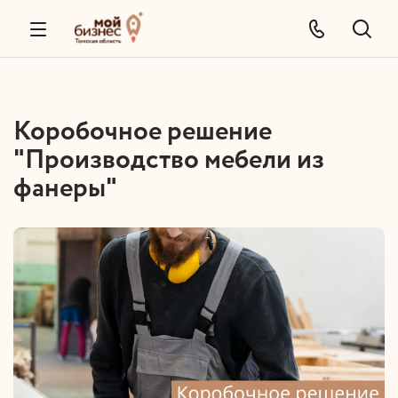
Коробочное решение
"Производство мебели из
фанеры"