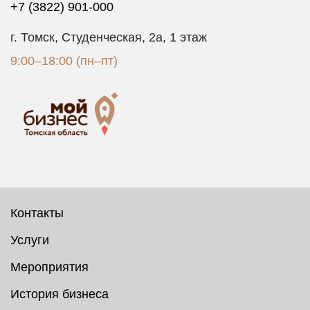
+7 (3822) 901-000
г. Томск, Студенческая, 2а, 1 этаж
9:00–18:00 (пн–пт)
Контакты
Услуги
Мероприятия
История бизнеса