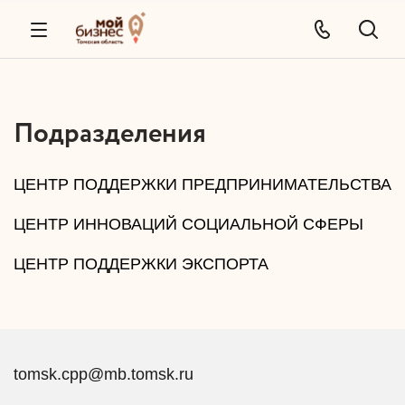
Подразделения
ЦЕНТР ПОДДЕРЖКИ ПРЕДПРИНИМАТЕЛЬСТВА
ЦЕНТР ИННОВАЦИЙ СОЦИАЛЬНОЙ СФЕРЫ
ЦЕНТР ПОДДЕРЖКИ ЭКСПОРТА
tomsk.cpp@mb.tomsk.ru