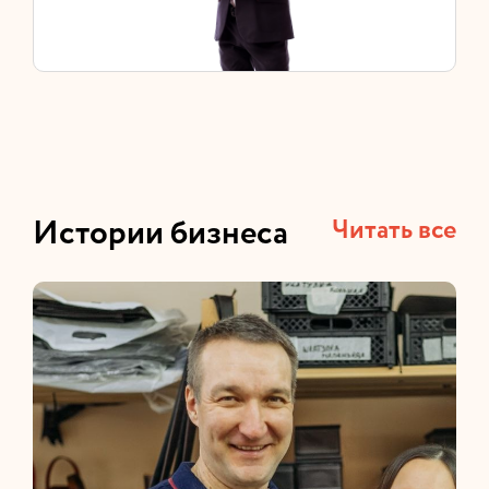
Истории бизнеса
Читать все