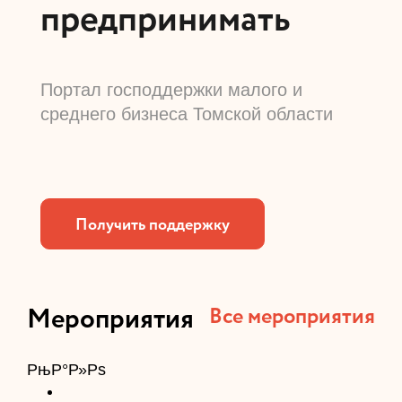
предпринимать
Портал господдержки малого и
среднего бизнеса Томской области
Получить поддержку
Мероприятия
Все мероприятия
РњР°Р»Рѕ