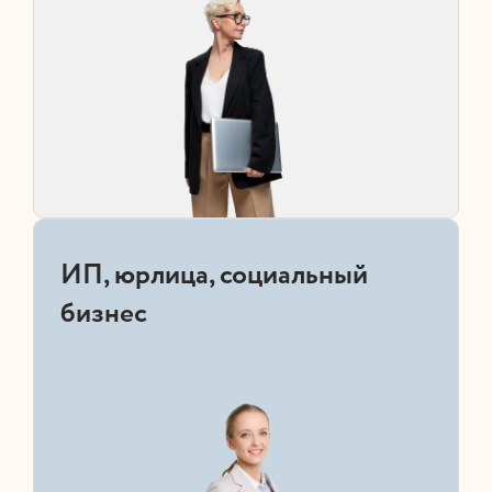
ИП, юрлица, социальный
бизнес