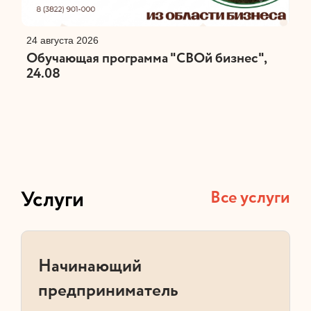
24 августа 2026
Обучающая программа "СВОй бизнес",
24.08
Услуги
Все услуги
Начинающий
предприниматель