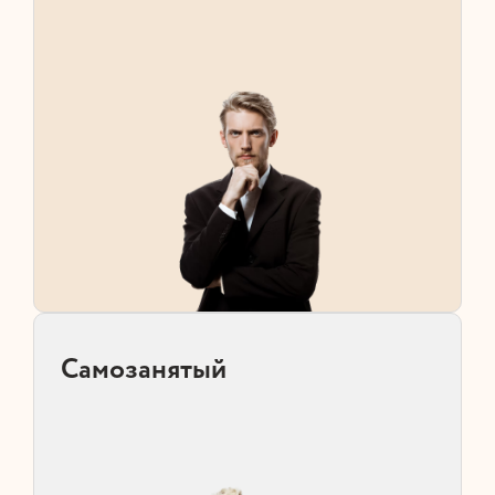
Самозанятый