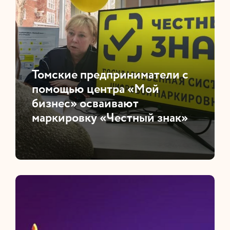
​Томские предприниматели с
помощью центра «Мой
бизнес» осваивают
маркировку «Честный знак»