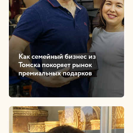
Как семейный бизнес из
Томска покоряет рынок
премиальных подарков