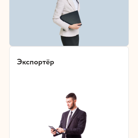
Экспортёр