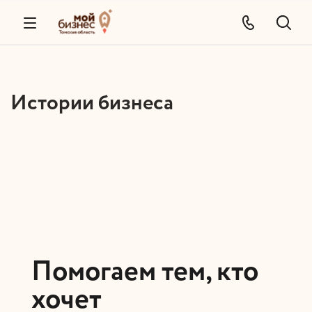
Истории бизнеса
Помогаем тем, кто
хочет