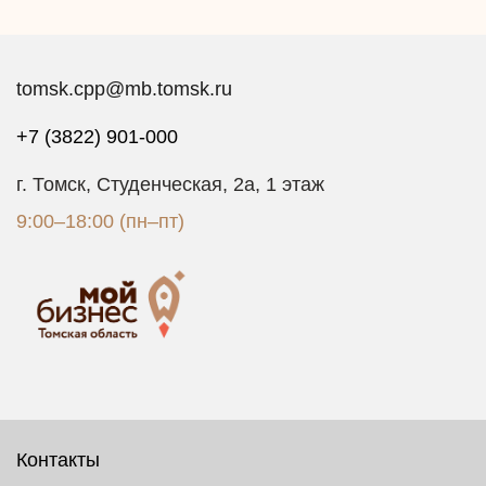
tomsk.cpp@mb.tomsk.ru
+7 (3822) 901-000
г. Томск, Студенческая, 2а, 1 этаж
9:00–18:00 (пн–пт)
Контакты