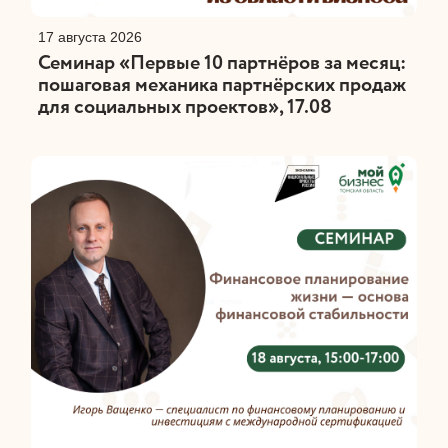
17 августа 2026
Семинар «Первые 10 партнёров за месяц:
пошаговая механика партнёрских продаж
для социальных проектов», 17.08