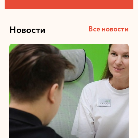
Новости
Все новости