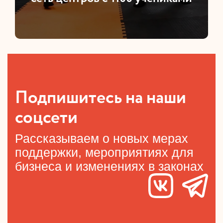
Подпишитесь на наши
соцсети
Рассказываем о новых мерах
поддержки, мероприятиях для
бизнеса и изменениях в законах