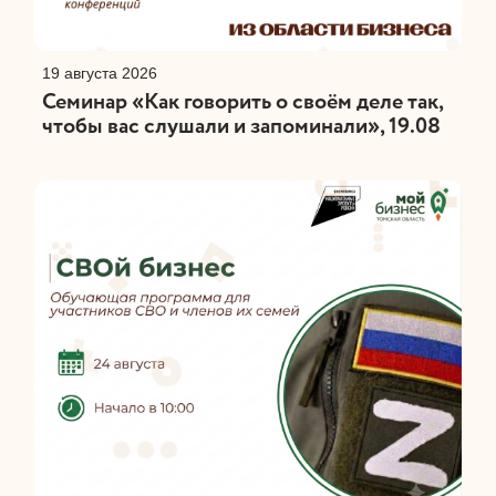
19 августа 2026
Семинар «Как говорить о своём деле так,
чтобы вас слушали и запоминали», 19.08