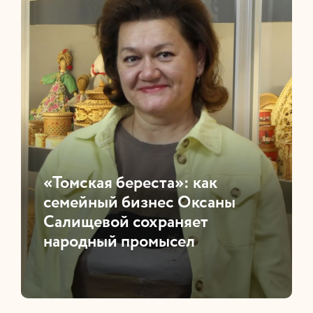
«Томская береста»: как
семейный бизнес Оксаны
Салищевой сохраняет
народный промысел