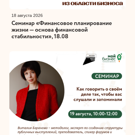
18 августа 2026
Семинар «Финансовое планирование
жизни — основа финансовой
стабильности», 18.08