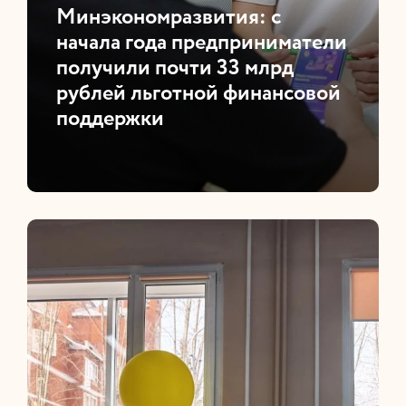
​Минэкономразвития: с
начала года предприниматели
получили почти 33 млрд
рублей льготной финансовой
поддержки