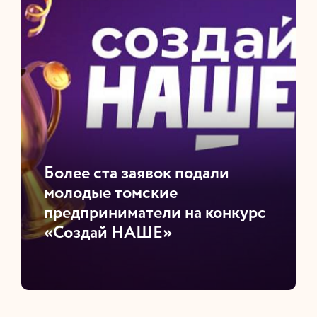
​Более ста заявок подали
молодые томские
предприниматели на конкурс
«Создай НАШЕ»