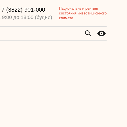
Национальный рейтинг
+7 (3822) 901-000
состояния инвестиционного
с 9:00 до 18:00 (будни)
климата