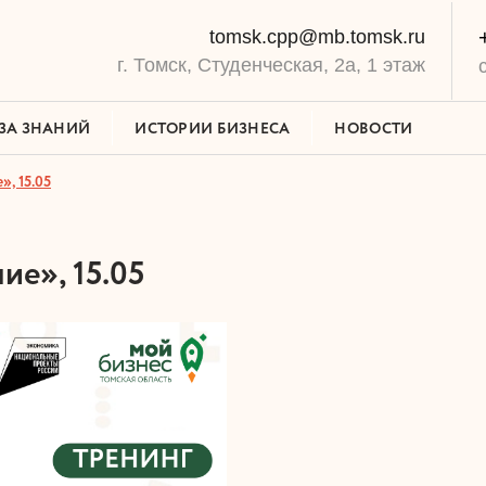
tomsk.cpp@mb.tomsk.ru
г. Томск, Студенческая, 2а, 1 этаж
ЗА ЗНАНИЙ
ИСТОРИИ БИЗНЕСА
НОВОСТИ
, 15.05
ие», 15.05