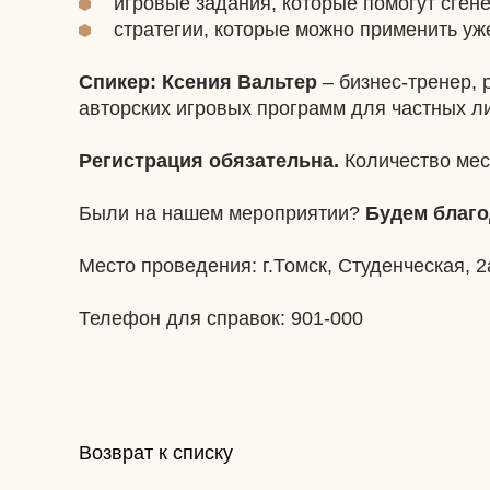
игровые задания, которые помогут сге
стратегии, которые можно применить уже
Спикер:
Ксения Вальтер
– бизнес-тренер, 
авторских игровых программ для частных л
Регистрация обязательна.
Количество мес
Были на нашем мероприятии?
Будем благо
Место проведения: г.Томск, Студенческая, 2
Телефон для справок: 901-000
Возврат к списку