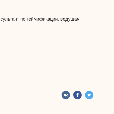
нсультант по геймификации, ведущая