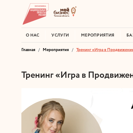
О НАС
УСЛУГИ
МЕРОПРИЯТИЯ
БА
Главная
Мероприятия
Тренинг «Игра в Продвижение»
Тренинг «Игра в Продвижен