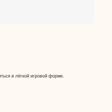
ться в лёгкой игровой форме.