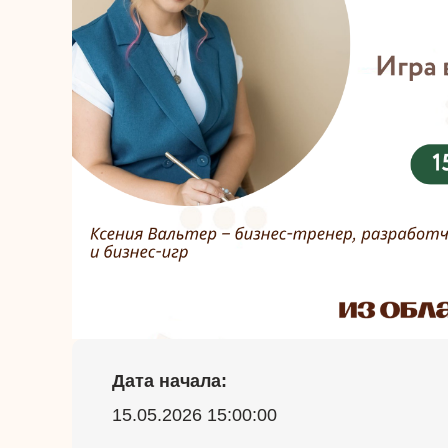
Дата начала:
15.05.2026 15:00:00