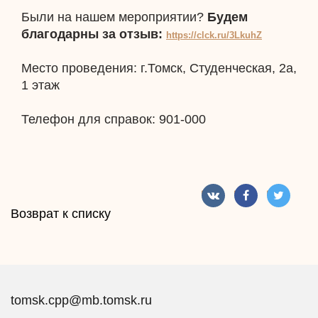
Были на нашем мероприятии?
Будем
благодарны за отзыв:
https://clck.ru/3LkuhZ
Место проведения: г.Томск, Студенческая, 2а,
1 этаж
Телефон для справок: 901-000
Возврат к списку
tomsk.cpp@mb.tomsk.ru