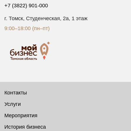
+7 (3822) 901-000
г. Томск, Студенческая, 2а, 1 этаж
9:00–18:00 (пн–пт)
Контакты
Услуги
Мероприятия
История бизнеса