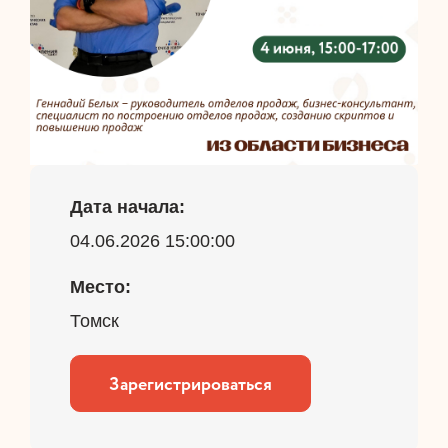
Дата начала:
04.06.2026 15:00:00
Место:
Томск
Зарегистрироваться