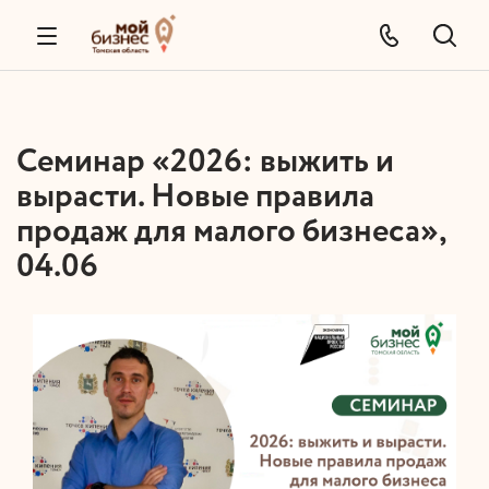
Семинар «2026: выжить и
вырасти. Новые правила
продаж для малого бизнеса»,
04.06