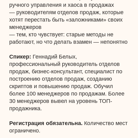
ручного управления и хаоса в продажах
— руководителям отделов продаж, которые
хотят перестать быть «заложниками» своих
менеджеров
— тем, кто чувствует: старые методы не
работают, но что делать взамен — непонятно
Спикер:
Геннадий Белых,
профессиональный руководитель отделов
продаж, бизнес-консультант, специалист по
построению отделов продаж, созданию
скриптов и повышению продаж. Обучил
более 100 менеджеров по продажам. Более
30 менеджеров вывел на уровень ТОП-
продажника.
Регистрация обязательна.
Количество мест
ограничено.