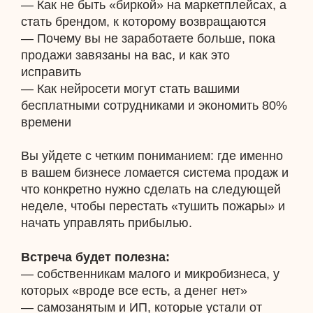
— Как не быть «биркой» на маркетплейсах, а
стать брендом, к которому возвращаются
— Почему вы не заработаете больше, пока
продажи завязаны на вас, и как это
исправить
— Как нейросети могут стать вашими
бесплатными сотрудниками и экономить 80%
времени
Вы уйдете с четким пониманием: где именно
в вашем бизнесе ломается система продаж и
что конкретно нужно сделать на следующей
неделе, чтобы перестать «тушить пожары» и
начать управлять прибылью.
Встреча будет полезна:
— собственникам малого и микробизнеса, у
которых «вроде все есть, а денег нет»
— самозанятым и ИП, которые устали от