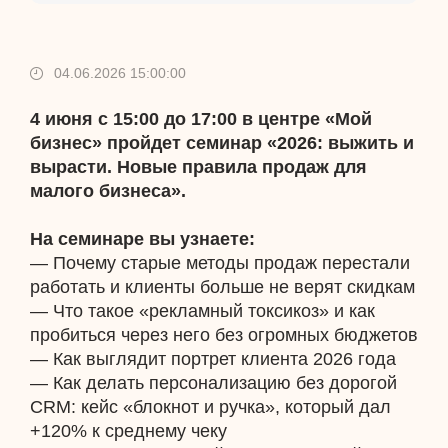
04.06.2026 15:00:00
4 июня
с 15:00 до 17:00 в центре «Мой
бизнес» пройдет семинар «2026: выжить и
вырасти. Новые правила продаж для
малого бизнеса».
На семинаре вы узнаете:
— Почему старые методы продаж перестали
работать и клиенты больше не верят скидкам
— Что такое «рекламный токсикоз» и как
пробиться через него без огромных бюджетов
— Как выглядит портрет клиента 2026 года
— Как делать персонализацию без дорогой
CRM: кейс «блокнот и ручка», который дал
+120% к среднему чеку