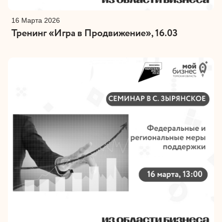
16 Марта 2026
Тренинг «Игра в Продвижение», 16.03