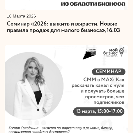
16 Марта 2026
Семинар «2026: выжить и вырасти. Новые
правила продаж для малого бизнеса»,16.03