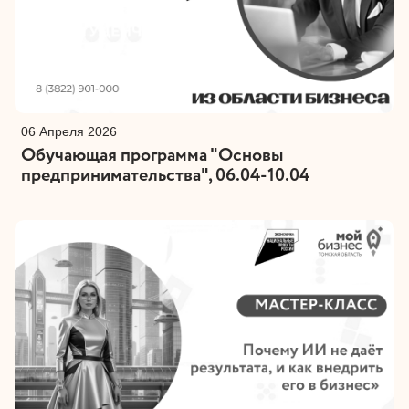
06 Апреля 2026
Обучающая программа "Основы
предпринимательства", 06.04-10.04