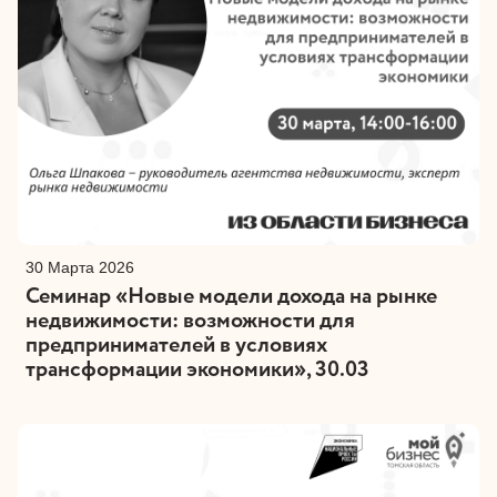
30 Марта 2026
Семинар «Новые модели дохода на рынке
недвижимости: возможности для
предпринимателей в условиях
трансформации экономики», 30.03