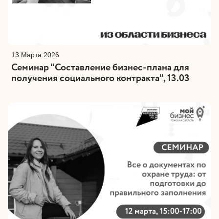
13 Марта 2026
Семинар "Составление бизнес-плана для
получения социального контракта", 13.03