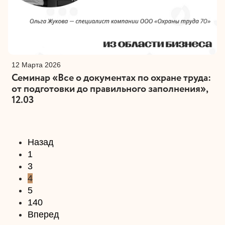
12 Марта 2026
Семинар «Все о документах по охране труда:
от подготовки до правильного заполнения»,
12.03
Назад
1
3
4
5
140
Вперед