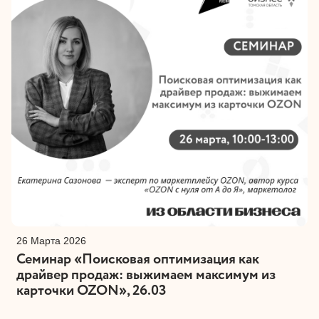
26 Марта 2026
Семинар «Поисковая оптимизация как
драйвер продаж: выжимаем максимум из
карточки OZON», 26.03