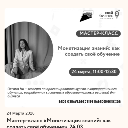
24 Марта 2026
Мастер-класс «Монетизация знаний: как
создать своё обучение», 24.03