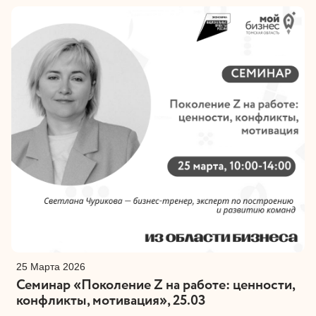
25 Марта 2026
Семинар «Поколение Z на работе: ценности,
конфликты, мотивация», 25.03