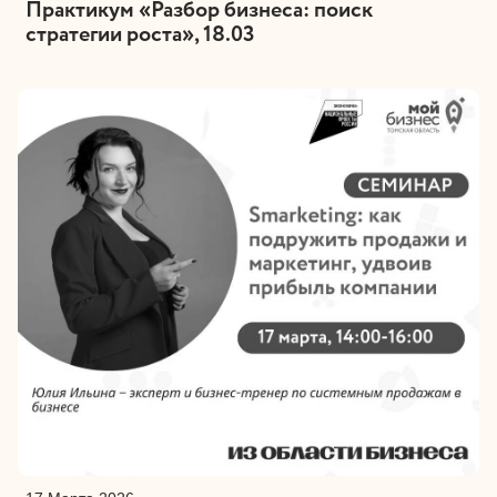
Практикум «Разбор бизнеса: поиск
стратегии роста», 18.03