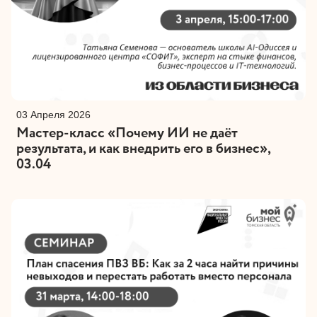
03 Апреля 2026
Мастер-класс «Почему ИИ не даёт
результата, и как внедрить его в бизнес»,
03.04