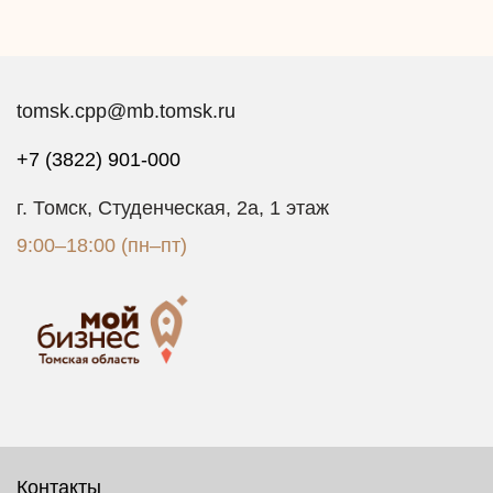
tomsk.cpp@mb.tomsk.ru
+7 (3822) 901-000
г. Томск, Студенческая, 2а, 1 этаж
9:00–18:00 (пн–пт)
Контакты