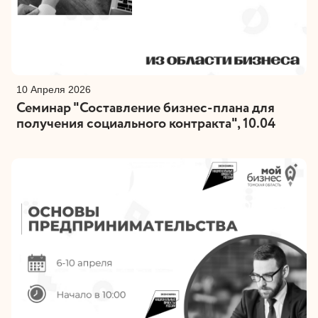
10 Апреля 2026
Семинар "Составление бизнес-плана для
получения социального контракта", 10.04