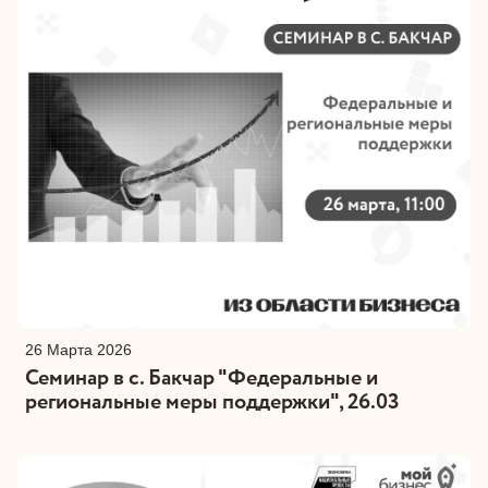
26 Марта 2026
Семинар в с. Бакчар "Федеральные и
региональные меры поддержки", 26.03