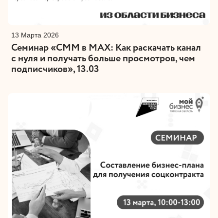
13 Марта 2026
Семинар «СММ в MAX: Как раскачать канал
с нуля и получать больше просмотров, чем
подписчиков», 13.03