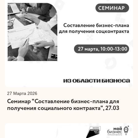
27 Марта 2026
Семинар "Составление бизнес-плана для
получения социального контракта", 27.03