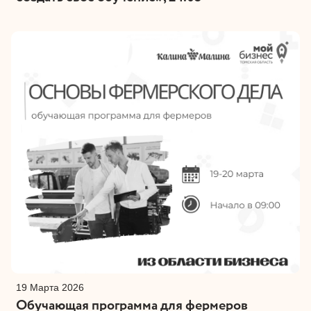
19 Марта 2026
Обучающая программа для фермеров