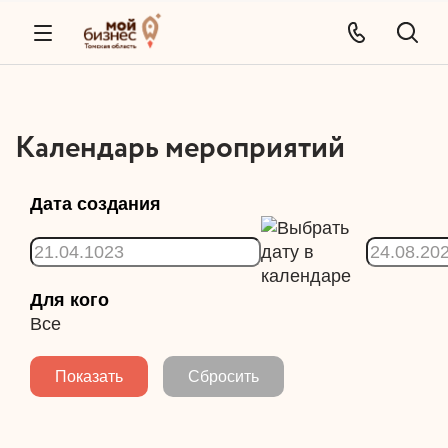
Календарь мероприятий
Дата создания
Для кого
Все