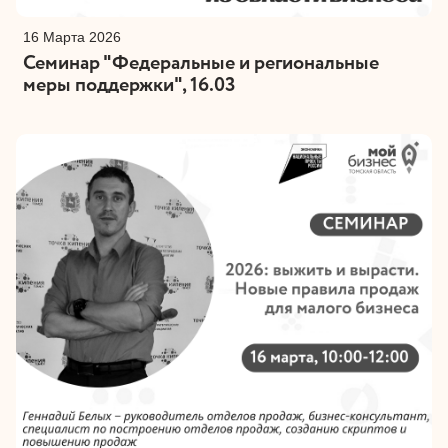
16 Марта 2026
Семинар "Федеральные и региональные
меры поддержки", 16.03