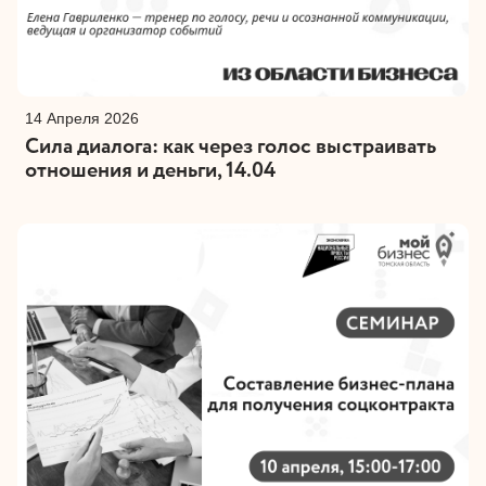
14 Апреля 2026
Сила диалога: как через голос выстраивать
отношения и деньги, 14.04