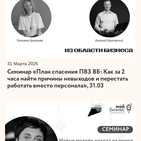
31 Марта 2026
Семинар «План спасения ПВЗ ВБ: Как за 2
часа найти причины невыходов и перестать
работать вместо персонала», 31.03