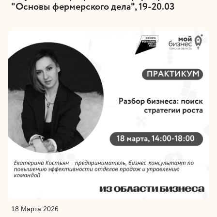
"Основы фермерского дела", 19-20.03
18 Марта 2026