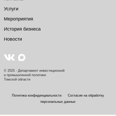
Услуги
Мероприятия
История бизнеса
Новости
© 2025 - Департамент инвестиционной
и промышленной политики
Томской области
Политика конфиденциальности
Согласие на обработку
персональных данных