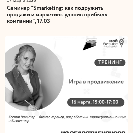
17 Марта 2026
Семинар "Smarketing: как подружить
продажи и маркетинг, удвоив прибыль
компании", 17.03