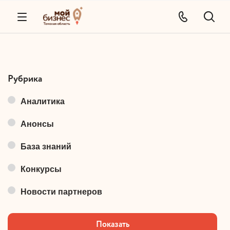
Рубрика
Аналитика
Анонсы
База знаний
Конкурсы
Новости партнеров