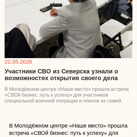
22.05.2026
Участники СВО из Северска узнали о
возможностях открытия своего дела
В Молодёжном центре «Наше место» прошла встреча
«СВОй бизнес: путь к успеху» для участников
специальной военной операции и членов их семей.
В Молодёжном центре «Наше место» прошла
встреча «СВОй бизнес: путь к успеху» для