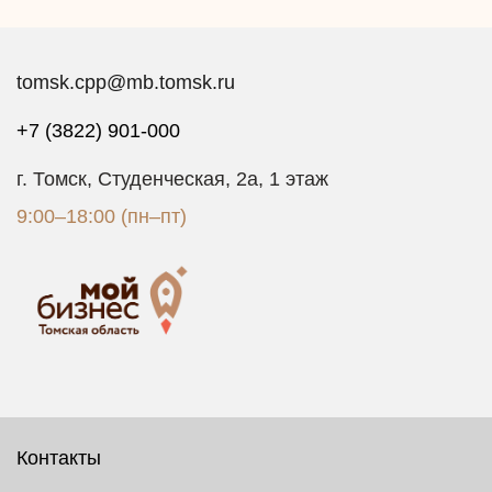
tomsk.cpp@mb.tomsk.ru
+7 (3822) 901-000
г. Томск, Студенческая, 2а, 1 этаж
9:00–18:00 (пн–пт)
Контакты