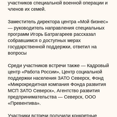
участников специальной военной операции и
членов их семей.
Заместитель директора центра «Мой бизнес»
— руководитель направления специальных
программ Игорь Батрагареев рассказал
собравшимся о доступных мерах
государственной поддержки, ответил на
вопросы
Среди участников встречи также — Кадровый
центр «Работа России», Центр социальной
поддержки населения ЗАТО Северск, Фонд
«Микрокредитная компания Фонда развития
МСП ЗАТО Северск», Агентство развития
предпринимательства — Северск, ООО
«Превентива».
Участники встречи получили конкретные