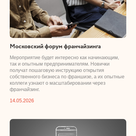
​Московский форум франчайзинга
​Мероприятие будет интересно как начинающим,
так и опытным предпринимателям. Новички
получат пошаговую инструкцию открытия
собственного бизнеса по франшизе, а их опытные
коллеги узнают о масштабировании через
франчайзинг.
14.05.2026