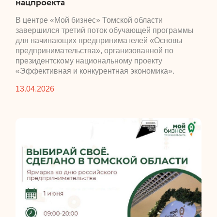
нацпроекта
​В центре «Мой бизнес» Томской области
завершился третий поток обучающей программы
для начинающих предпринимателей «Основы
предпринимательства», организованной по
президентскому национальному проекту
«Эффективная и конкурентная экономика».
13.04.2026