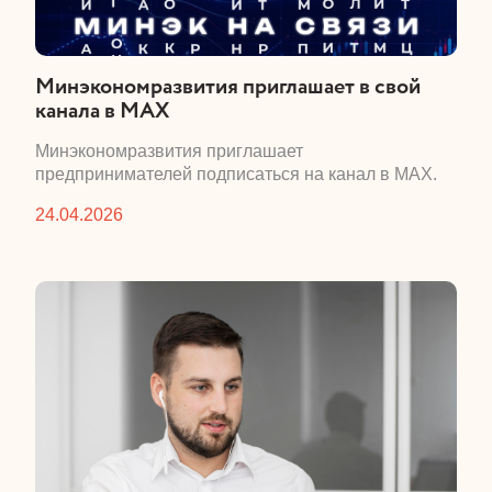
​Минэкономразвития приглашает в свой
канала в MAX
​Минэкономразвития приглашает
предпринимателей подписаться на канал в MAX.
24.04.2026