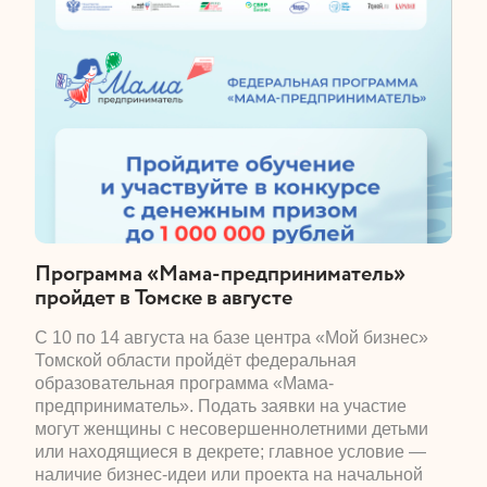
​Программа «Мама-предприниматель»
пройдет в Томске в августе
​С 10 по 14 августа на базе центра «Мой бизнес»
Томской области пройдёт федеральная
образовательная программа «Мама-
предприниматель». Подать заявки на участие
могут женщины с несовершеннолетними детьми
или находящиеся в декрете; главное условие —
наличие бизнес-идеи или проекта на начальной