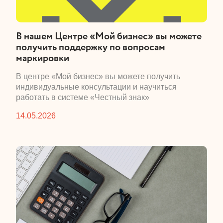
​В нашем Центре «Мой бизнес» вы можете
получить поддержку по вопросам
маркировки
​В центре «Мой бизнес» вы можете получить
индивидуальные консультации и научиться
работать в системе «Честный знак»
14.05.2026