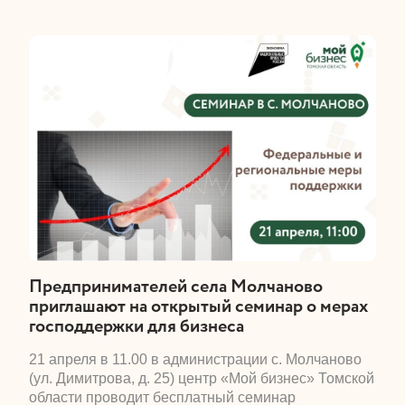
​Предпринимателей села Молчаново
приглашают на открытый семинар о мерах
господдержки для бизнеса
​21 апреля в 11.00 в администрации с. Молчаново
(ул. Димитрова, д. 25) центр «Мой бизнес» Томской
области проводит бесплатный семинар