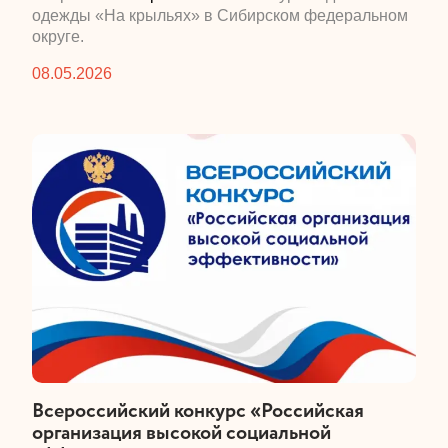
одежды «На крыльях» в Сибирском федеральном
округе.
08.05.2026
​Всероссийский конкурс «Российская
организация высокой социальной