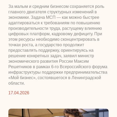
​За малым и средним бизнесом сохраняется роль
главного двигателя структурных изменений в
экономики. Задача МСП — как можно быстрее
адаптироваться к требованиям по повышению
производительности труда, растущему влиянию
цифровых платформ, кадровому дефициту. При
этом ресурсы необходимо сконцентрировать в
точках роста, а государство продолжит
предоставлять поддержку, ориентируясь на
решение конкретных задач, заявил министр
экономического развития России Максим
Решетников в рамках 6-го Всероссийского форума
инфраструктуры поддержки предпринимательства
«Мой бизнес», состоявшегося в Ленинградской
области.
17.04.2026