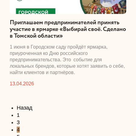
​Приглашаем предпринимателей принять
участие в ярмарке «Выбирай своё. Сделано
в Томской области»
​1 июня в Городском саду пройдёт ярмарка,
приуроченная ко Дню российского
предпринимательства. Это событие для
локальных брендов, которые хотят заявить о себе,
найти клиентов и партнёров.
13.04.2026
Назад
1
3
4