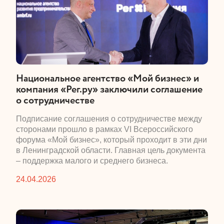
​Национальное агентство «Мой бизнес» и
компания «Рег.ру» заключили соглашение
о сотрудничестве
​Подписание соглашения о сотрудничестве между
сторонами прошло в рамках VI Всероссийского
форума «Мой бизнес», который проходит в эти дни
в Ленинградской области. Главная цель документа
– поддержка малого и среднего бизнеса.
24.04.2026