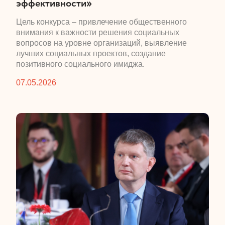
эффективности»
​Цель конкурса – привлечение общественного
внимания к важности решения социальных
вопросов на уровне организаций, выявление
лучших социальных проектов, создание
позитивного социального имиджа.
07.05.2026