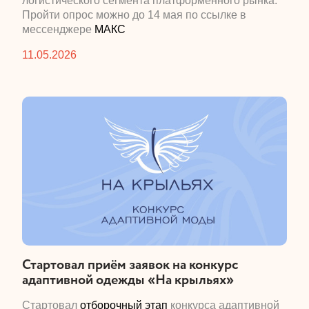
логистического сегмента платформенного рынка.
Пройти опрос можно до 14 мая по ссылке в
мессенджере
МАКС
11.05.2026
​Стартовал приём заявок на конкурс
адаптивной одежды «На крыльях»
​Стартовал
отборочный этап
конкурса адаптивной