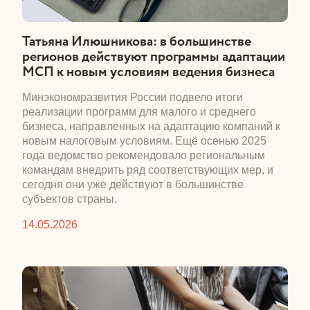
​Татьяна Илюшникова: в большинстве
регионов действуют программы адаптации
МСП к новым условиям ведения бизнеса
​Минэкономразвития России подвело итоги
реализации программ для малого и среднего
бизнеса, направленных на адаптацию компаний к
новым налоговым условиям. Ещё осенью 2025
года ведомство рекомендовало региональным
командам внедрить ряд соответствующих мер, и
сегодня они уже действуют в большинстве
субъектов страны.
14.05.2026