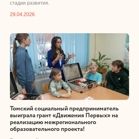
стадии развития.
29.04.2026
​Томский социальный предприниматель
выиграла грант «Движения Первых» на
реализацию межрегионального
образовательного проекта!