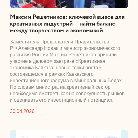
​Максим Решетников: ключевой вызов для
креативных индустрий — найти баланс
между творчеством и экономикой
​Заместитель Председателя Правительства
РФ Александр Новак и министр экономического
развития России Максим Решетников приняли
участие в деловом завтраке «Креативная
экономика Кавказа: новые точки роста»,
состоявшемся в рамках Кавказского
инвестиционного форума в Минеральных Водах.
По словам министра, на креативный сектор
необходимо смотреть как на совокупность рынков
и оценивать его инвестиционный потенциал.
30.04.2026