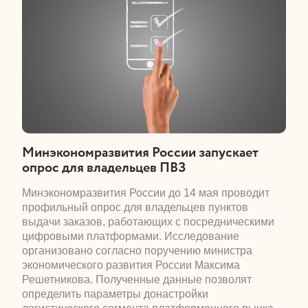
​Минэкономразвития России запускает
опрос для владельцев ПВЗ
​Минэкономразвития России до 14 мая проводит
профильный опрос для владельцев пунктов
выдачи заказов, работающих с посредническими
цифровыми платформами. Исследование
организовано согласно поручению министра
экономического развития России Максима
Решетникова. Полученные данные позволят
определить параметры донастройки