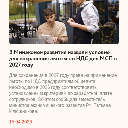
​В Минэкономразвития назвали условие
для сохранения льготы по НДС для МСП в
2027 году
​Для сохранения в 2027 году права на применение
льготы по НДС предприятиям общепита
необходимо в 2026 году соответствовать
установленным критериям по заработной плате
сотрудников. Об этом сообщила заместитель
министра экономического развития РФ Татьяна
Илюшникова.
15.04.2026