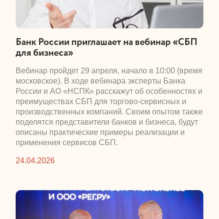
​Банк России приглашает на вебинар «СБП
для бизнеса»
​Вебинар пройдет 29 апреля, начало в 10:00 (время
московское). В ходе вебинара эксперты Банка
России и АО «НСПК» расскажут об особенностях и
преимуществах СБП для торгово-сервисных и
производственных компаний. Своим опытом также
поделятся представители банков и бизнеса, будут
описаны практические примеры реализации и
применения сервисов СБП.
24.04.2026