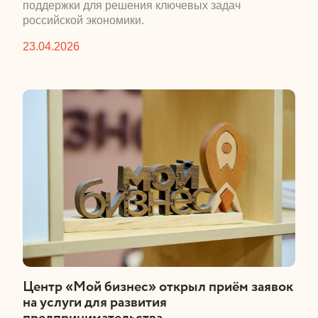
поддержки для решения ключевых задач
российской экономики.
23.04.2026
​Центр «Мой бизнес» открыл приём заявок
на услуги для развития
предпринимательства