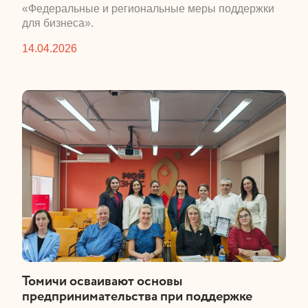
«Федеральные и региональные меры поддержки
для бизнеса».
14.04.2026
​Томичи осваивают основы
предпринимательства при поддержке