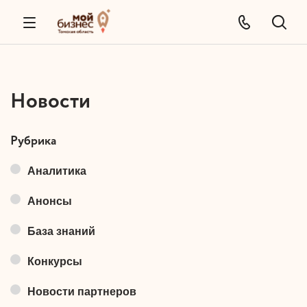
Новости
Рубрика
Аналитика
Анонсы
База знаний
Конкурсы
Новости партнеров