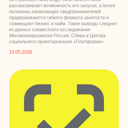
рассматривают возможность его запуска, а более
половины начинающих предпринимателей
придерживаются гибкого формата занятости и
совмещают бизнес и найм. Такие выводы следуют
из данных совместного исследования
Минэкономразвития России, Сбера и Центра
социального проектирования «Платформа».
15.05.2026