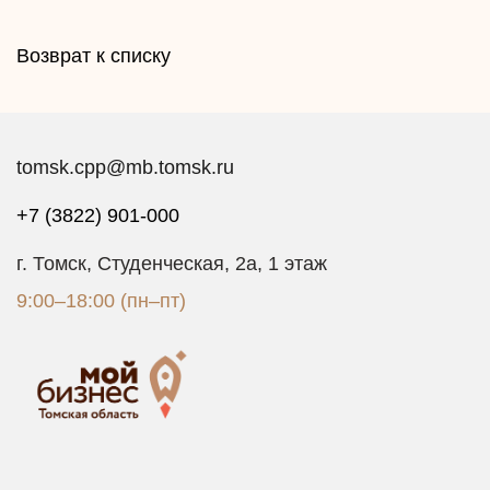
Возврат к списку
tomsk.cpp@mb.tomsk.ru
+7 (3822) 901-000
г. Томск, Студенческая, 2а, 1 этаж
9:00–18:00 (пн–пт)