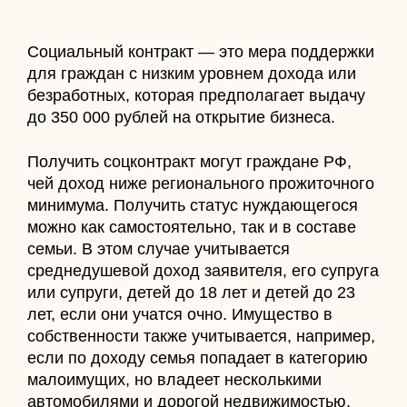
Социальный контракт — это мера поддержки
для граждан с низким уровнем дохода или
безработных, которая предполагает выдачу
до 350 000 рублей на открытие бизнеса.
Получить соцконтракт могут граждане РФ,
чей доход ниже регионального прожиточного
минимума. Получить статус нуждающегося
можно как самостоятельно, так и в составе
семьи. В этом случае учитывается
среднедушевой доход заявителя, его супруга
или супруги, детей до 18 лет и детей до 23
лет, если они учатся очно. Имущество в
собственности также учитывается, например,
если по доходу семья попадает в категорию
малоимущих, но владеет несколькими
автомобилями и дорогой недвижимостью,