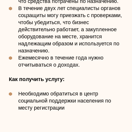
что средства потрачены по назначению.
В течение двух лет специалисты органов
соцзащиты могу приезжать с проверками,
чтобы убедиться, что бизнес
действительно работает, а закупленное
оборудование на месте, хранится
надлежащим образом и используется по
назначению.
Ежемесячно в течение года нужно
отчитываться о доходах.
Как получить услугу:
Необходимо обратиться в центр
социальной поддержки населения по
месту регистрации