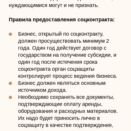
нуждающимися могут и не признать.
Правила предоставления соцконтракта:
Бизнес, открытый по соцконтракту,
должен просуществовать минимум 2
года. Один год действует договор с
государством на получение субсидии, и
один год после истечения срока
соцконтракта орган соцзащиты
контролирует процесс ведения бизнеса.
Бизнес должен являться основным
источником дохода.
Необходимо сохранять все документы,
подтверждающие оплату аренды,
оборудования и расходных материалов.
Их надо будет приносить лично в
соцзащиту в качестве подтверждения,