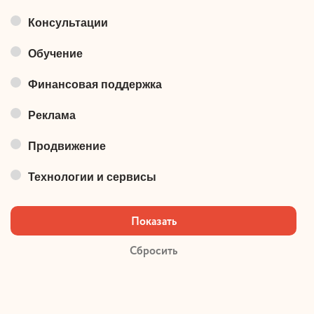
Консультации
Обучение
Финансовая поддержка
Реклама
Продвижение
Технологии и сервисы