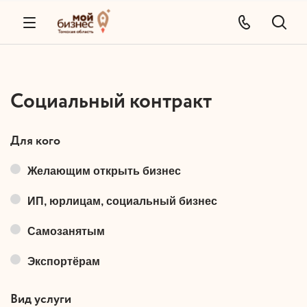
Социальный контракт
Для кого
Желающим открыть бизнес
ИП, юрлицам, социальный бизнес
Самозанятым
Экспортёрам
Вид услуги