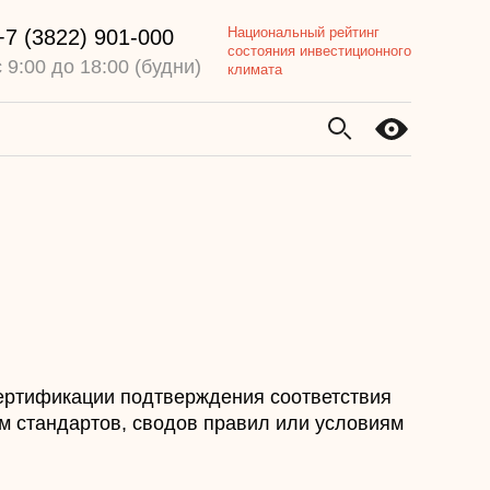
Национальный рейтинг
+7 (3822) 901-000
состояния инвестиционного
с 9:00 до 18:00 (будни)
климата
ертификации подтверждения соответствия
м стандартов, сводов правил или условиям