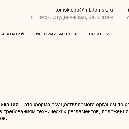
tomsk.cpp@mb.tomsk.ru
г. Томск, Студенческая, 2а, 1 этаж
ЗА ЗНАНИЙ
ИСТОРИИ БИЗНЕСА
НОВОСТИ
фикация
– это форма осуществляемого органом по с
в требованиям технических регламентов, положения
ов.