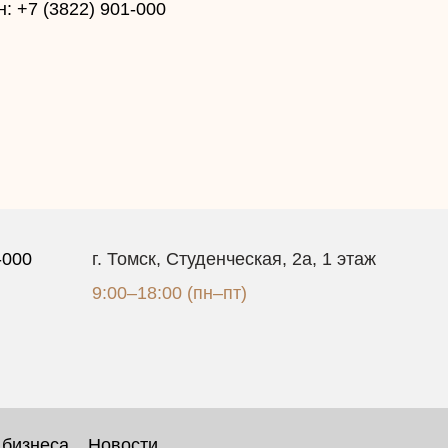
: +7 (3822) 901-000
-000
г. Томск, Студенческая, 2а, 1 этаж
9:00–18:00 (пн–пт)
 бизнеса
Новости