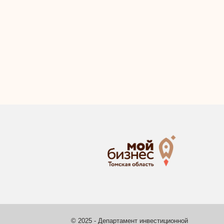
© 2025 - Департамент инвестиционной