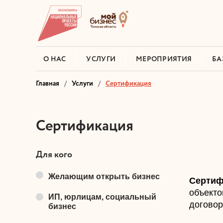
О НАС
УСЛУГИ
МЕРОПРИЯТИЯ
БА
Главная
Услуги
Сертификация
Сертификация
Для кого
Желающим открыть бизнес
Серти
объекто
ИП, юрлицам, социальный
договор
бизнес